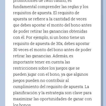
promociones de 1win casino, es
fundamental comprender las reglas y los
requisitos de apuesta. El requisito de
apuesta se refiere a la cantidad de veces
que debes apostar el monto del bono antes
de poder retirar las ganancias obtenidas
con él. Por ejemplo, si un bono tiene un
requisito de apuesta de 30x, debes apostar
30 veces el monto del bono antes de poder
retirar las ganancias. Además, es
importante tener en cuenta las
restricciones sobre los juegos que se
pueden jugar con el bono, ya que algunos
juegos pueden no contribuir al
cumplimiento del requisito de apuesta. La
planificación y la estrategia son clave para
maximizar las oportunidades de ganar con
los bonos.