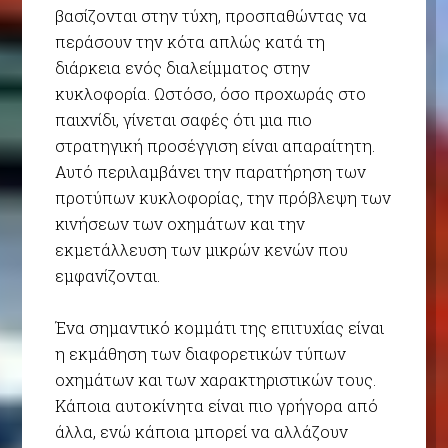
βασίζονται στην τύχη, προσπαθώντας να
περάσουν την κότα απλώς κατά τη
διάρκεια ενός διαλείμματος στην
κυκλοφορία. Ωστόσο, όσο προχωράς στο
παιχνίδι, γίνεται σαφές ότι μια πιο
στρατηγική προσέγγιση είναι απαραίτητη.
Αυτό περιλαμβάνει την παρατήρηση των
προτύπων κυκλοφορίας, την πρόβλεψη των
κινήσεων των οχημάτων και την
εκμετάλλευση των μικρών κενών που
εμφανίζονται.
Ένα σημαντικό κομμάτι της επιτυχίας είναι
η εκμάθηση των διαφορετικών τύπων
οχημάτων και των χαρακτηριστικών τους.
Κάποια αυτοκίνητα είναι πιο γρήγορα από
άλλα, ενώ κάποια μπορεί να αλλάζουν