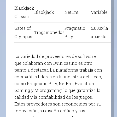
Blackjack
Blackjack
NetEnt
Variable
Classic
Gates of
Pragmatic
5,000x la
Tragamonedas
Olympus
Play
apuesta
La variedad de proveedores de software
que colaboran con 1win casino es otro
punto a destacar. La plataforma trabaja con
compañías líderes en la industria del juego,
como Pragmatic Play, NetEnt, Evolution
Gaming y Microgaming, lo que garantiza la
calidad y la confiabilidad de los juegos.
Estos proveedores son reconocidos por su
innovación, su diseño gráfico y sus