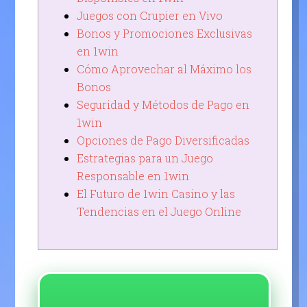
Juegos con Crupier en Vivo
Bonos y Promociones Exclusivas
en 1win
Cómo Aprovechar al Máximo los
Bonos
Seguridad y Métodos de Pago en
1win
Opciones de Pago Diversificadas
Estrategias para un Juego
Responsable en 1win
El Futuro de 1win Casino y las
Tendencias en el Juego Online