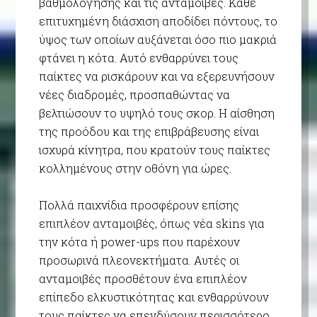
βαθμολόγησης και τις ανταμοιβές. Κάθε
επιτυχημένη διάσχιση αποδίδει πόντους, το
ύψος των οποίων αυξάνεται όσο πιο μακριά
φτάνει η κότα. Αυτό ενθαρρύνει τους
παίκτες να ρισκάρουν και να εξερευνήσουν
νέες διαδρομές, προσπαθώντας να
βελτιώσουν το υψηλό τους σκορ. Η αίσθηση
της προόδου και της επιβράβευσης είναι
ισχυρά κίνητρα, που κρατούν τους παίκτες
κολλημένους στην οθόνη για ώρες.
Πολλά παιχνίδια προσφέρουν επίσης
επιπλέον ανταμοιβές, όπως νέα skins για
την κότα ή power-ups που παρέχουν
προσωρινά πλεονεκτήματα. Αυτές οι
ανταμοιβές προσθέτουν ένα επιπλέον
επίπεδο ελκυστικότητας και ενθαρρύνουν
τους παίκτες να επενδύσουν περισσότερο