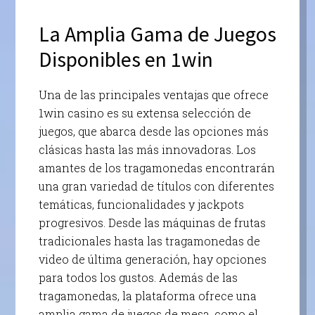
La Amplia Gama de Juegos
Disponibles en 1win
Una de las principales ventajas que ofrece
1win casino es su extensa selección de
juegos, que abarca desde las opciones más
clásicas hasta las más innovadoras. Los
amantes de los tragamonedas encontrarán
una gran variedad de títulos con diferentes
temáticas, funcionalidades y jackpots
progresivos. Desde las máquinas de frutas
tradicionales hasta las tragamonedas de
video de última generación, hay opciones
para todos los gustos. Además de las
tragamonedas, la plataforma ofrece una
amplia gama de juegos de mesa, como el