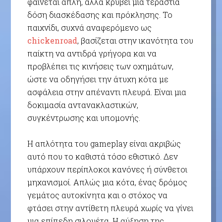
φαίνεται απλή, αλλά κρύβει μια τεράστια
δόση διασκέδασης και πρόκλησης. Το
παιχνίδι, συχνά αναφερόμενο ως
chickenroad
, βασίζεται στην ικανότητα του
παίκτη να αντιδρά γρήγορα και να
προβλέπει τις κινήσεις των οχημάτων,
ώστε να οδηγήσει την άτυχη κότα με
ασφάλεια στην απέναντι πλευρά. Είναι μια
δοκιμασία αντανακλαστικών,
συγκέντρωσης και υπομονής.
Η απλότητα του gameplay είναι ακριβώς
αυτό που το καθιστά τόσο εθιστικό. Δεν
υπάρχουν περίπλοκοι κανόνες ή σύνθετοι
μηχανισμοί. Απλώς μια κότα, ένας δρόμος
γεμάτος αυτοκίνητα και ο στόχος να
φτάσει στην αντίθετη πλευρά χωρίς να γίνει
μια επίπεδη σιλουέτα. Η αύξηση της