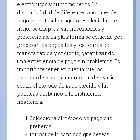
electrónicas y criptomonedas. La
disponibilidad de diferentes opciones de
pago permite a los jugadores elegir la que
mejor se adapte a sus necesidades y
preferencias. La plataforma se esfuerza por
procesar los depósitos y los retiros de
manera rápida y eficiente, garantizando
una experiencia de pago sin problemas. Es
importante tener en cuenta que los
tiempos de procesamiento pueden variar
según el método de pago elegido y las
políticas del banco o la institución
financiera.
Selecciona el método de pago que
prefieras.
Introduce la cantidad que deseas