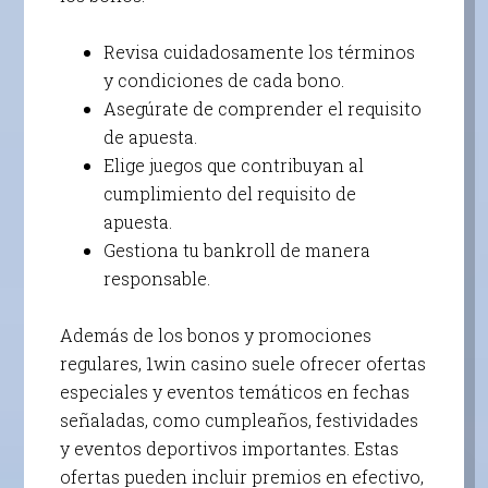
Revisa cuidadosamente los términos
y condiciones de cada bono.
Asegúrate de comprender el requisito
de apuesta.
Elige juegos que contribuyan al
cumplimiento del requisito de
apuesta.
Gestiona tu bankroll de manera
responsable.
Además de los bonos y promociones
regulares, 1win casino suele ofrecer ofertas
especiales y eventos temáticos en fechas
señaladas, como cumpleaños, festividades
y eventos deportivos importantes. Estas
ofertas pueden incluir premios en efectivo,