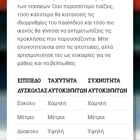
των τεχνικών. Όσο περισσότερο παίζεις,
τόσο καλύτερα θα κατανοείς τις
ιδιορρυθμίες του παιχνιδιού και τόσο πιο
ικανός θα γίνεσαι να αντιμετωπίζεις τις
προκλήσεις που παρουσιάζονται. Μην
απογοητεύεσαι από τις αποτυχίες, αλλά
χρησιμοποίησέ τες ως ευκαιρίες για να
μάθεις και να βελτιωθείς.
ΕΠΊΠΕΔΟ
ΤΑΧΎΤΗΤΑ
ΣΥΧΝΌΤΗΤΑ
ΔΥΣΚΟΛΊΑΣ
ΑΥΤΟΚΙΝΉΤΩΝ
ΑΥΤΟΚΙΝΉΤΩΝ
Εύκολο
Χαμηλή
Χαμηλή
Μέτριο
Μέτρια
Μέτρια
Δύσκολο
Υψηλή
Υψηλή