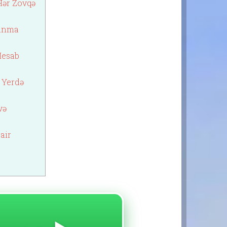
Hər Zövqə
zanma
Hesab
r Yerdə
və
air