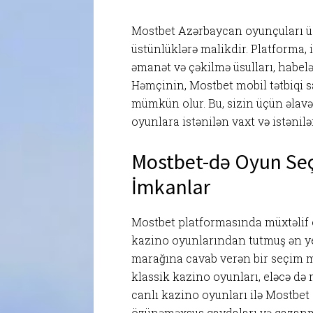
Mostbet Azərbaycan oyunçuları üç
üstünlüklərə malikdir. Platforma, i
əmanət və çəkilmə üsulları, habelə
Həmçinin, Mostbet mobil tətbiqi
mümkün olur. Bu, sizin üçün əlavə
oyunlara istənilən vaxt və istənilə
Mostbet-də Oyun Seç
İmkanlar
Mostbet platformasında müxtəlif o
kazino oyunlarından tutmuş ən ye
marağına cavab verən bir seçim m
klassik kazino oyunları, eləcə də m
canlı kazino oyunları ilə Mostbe
özünəməxsus qaydaları və qazanma