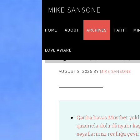
MIKE SANSONE
HOME
ABOUT
ARCHIVES
FAITH
MI
LOVE AWARE
Qəribə_həvəs_Mo
AUGUST 5, 2026
BY
MIKE SANSONE
Qəribə həvəs Mostbet yukl
qazancla dolu dünyanı kəş
xəyallarınızı reallığa çevir