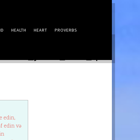
ND
HEALTH
HEART
PROVERBS
stbet_yukle_edin_qazancla
e edin,
f edin və
in