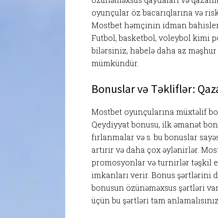
oyunçular öz bacarıqlarına və risk
Mostbet həmçinin idman bahisleri
Futbol, basketbol, voleybol kimi 
bilərsiniz, habelə daha az məşhu
mümkündür.
Bonuslar və Təkliflər: Qaz
Mostbet oyunçularına müxtəlif bonu
Qeydiyyat bonusu, ilk əmanət bon
fırlanmalar və s. bu bonuslar sa
artırır və daha çox əylənirlər. M
promosyonlar və turnirlər təşkil 
imkanları verir. Bonus şərtlərini 
bonusun özünəməxsus şərtləri vard
üçün bu şərtləri tam anlamalısınız