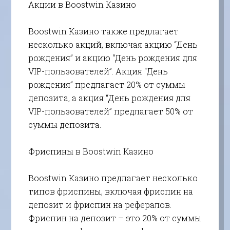
Акции в Boostwin Казино
Boostwin Казино также предлагает
несколько акций, включая акцию “День
рождения” и акцию “День рождения для
VIP-пользователей”. Акция “День
рождения” предлагает 20% от суммы
депозита, а акция “День рождения для
VIP-пользователей” предлагает 50% от
суммы депозита.
Фриспины в Boostwin Казино
Boostwin Казино предлагает несколько
типов фриспины, включая фриспин на
депозит и фриспин на рефералов.
Фриспин на депозит – это 20% от суммы