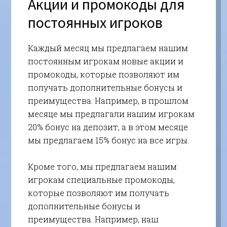
Акции и промокоды для
постоянных игроков
Каждый месяц мы предлагаем нашим
постоянным игрокам новые акции и
промокоды, которые позволяют им
получать дополнительные бонусы и
преимущества. Например, в прошлом
месяце мы предлагали нашим игрокам
20% бонус на депозит, а в этом месяце
мы предлагаем 15% бонус на все игры.
Кроме того, мы предлагаем нашим
игрокам специальные промокоды,
которые позволяют им получать
дополнительные бонусы и
преимущества. Например, наш