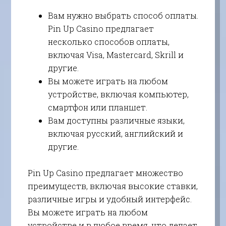
Вам нужно выбрать способ оплаты.
Pin Up Casino предлагает
несколько способов оплаты,
включая Visa, Mastercard, Skrill и
другие.
Вы можете играть на любом
устройстве, включая компьютер,
смартфон или планшет.
Вам доступны различные языки,
включая русский, английский и
другие.
Pin Up Casino предлагает множество
преимуществ, включая высокие ставки,
различные игры и удобный интерфейс.
Вы можете играть на любом
устройстве и в любое время, что делает