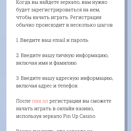
Когда вы найдете зеркало, вам нужно
будет зарегистрироваться на нем,
чтобы начать играть. Регистрация
обычно происходит в несколько шагов:
1. Введите ваш email и пароль.
2. Введите вашу личную информацию,
включая имя и фамилию.
3. Введите вашу адресную информацию,
включая адрес и телефон.
После
пин ап
регистрации вы сможете
начать играть в онлайн-казино,
используя зеркало Pin Up Casino.