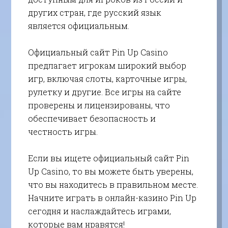
других стран, где русский язык
является официальным.
Официальный сайт Pin Up Casino
предлагает игрокам широкий выбор
игр, включая слоты, карточные игры,
рулетку и другие. Все игры на сайте
проверены и лицензированы, что
обеспечивает безопасность и
честность игры.
Если вы ищете официальный сайт Pin
Up Casino, то вы можете быть уверены,
что вы находитесь в правильном месте.
Начните играть в онлайн-казино Pin Up
сегодня и наслаждайтесь играми,
которые вам нравятся!