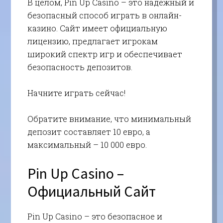
В целом, Pin Up Casino – это надежный и
безопасный способ играть в онлайн-
казино. Сайт имеет официальную
лицензию, предлагает игрокам
широкий спектр игр и обеспечивает
безопасность депозитов.
Начните играть сейчас!
Обратите внимание, что минимальный
депозит составляет 10 евро, а
максимальный – 10 000 евро.
Pin Up Casino –
Официальный Сайт
Pin Up Casino – это безопасное и