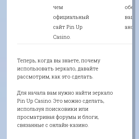
чем
обес
официальный
вашу
сайт Pin Up
анон
Casino.
Теперь, когда вы знаете, почему
использовать зеркало, давайте
рассмотрим, как это сделать.
Для начала вам нужно найти зеркало
Pin Up Casino. Это можно сделать,
используя поисковики или
просматривая форумы и блоги,
связанные с онлайн-казино.