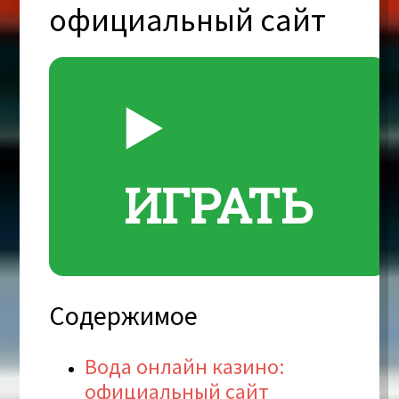
официальный сайт
▶️
ИГРАТЬ
Содержимое
Вода онлайн казино:
официальный сайт