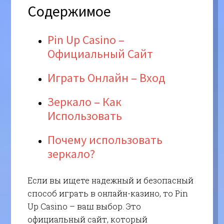
Содержимое
Pin Up Casino –
Официальный Сайт
Играть Онлайн – Вход
Зеркало – Как
Использовать
Почему использовать
зеркало?
Если вы ищете надежный и безопасный
способ играть в онлайн-казино, то Pin
Up Casino – ваш выбор. Это
официальный сайт, который