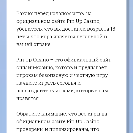
Важно: перед началом игры на
официальном сайте Pin Up Casino,
убедитесь, что вы достигли возраста 18
лет и что игра является легальной в
вашей стране.
Pin Up Casino – это официальный сайт
онлайн-казино, который предлагает
игрокам безопасную и честную игру.
Начните играть сегодня и
наслаждайтесь играми, которые вам
нравятся!
Обратите внимание, что все игры на
официальном сайте Pin Up Casino
проверены и лицензированы, что