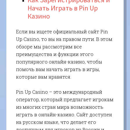
Начать Играть в Pin Up
Казино
Если вы ищете официальный сайт Pin
Up Casino, то вы на правом пути. В этом
обзоре мы рассмотрим все
преимущества и функции этого
популярного онлайн-казино, чтобы
помочь вам начать играть в игры,
которые вам нравятся.
Pin Up Casino – это международный
оператор, который предлагает игрокам
из многих стран мира возможность
играть в онлайн-казино. Сайт доступен
на русском языке, что делает его
доступным для игроков из России и