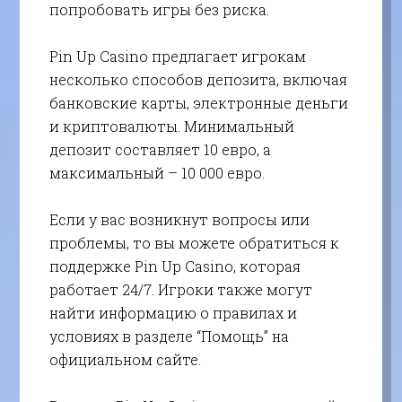
попробовать игры без риска.
Pin Up Casino предлагает игрокам
несколько способов депозита, включая
банковские карты, электронные деньги
и криптовалюты. Минимальный
депозит составляет 10 евро, а
максимальный – 10 000 евро.
Если у вас возникнут вопросы или
проблемы, то вы можете обратиться к
поддержке Pin Up Casino, которая
работает 24/7. Игроки также могут
найти информацию о правилах и
условиях в разделе “Помощь” на
официальном сайте.