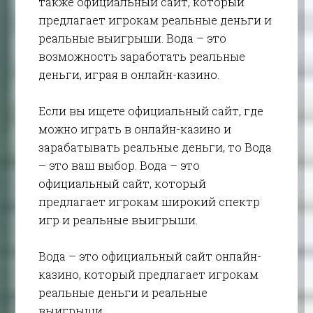
также официальный сайт, который
предлагает игрокам реальные деньги и
реальные выигрыши. Вода – это
возможность заработать реальные
деньги, играя в онлайн-казино.
Если вы ищете официальный сайт, где
можно играть в онлайн-казино и
зарабатывать реальные деньги, то Вода
– это ваш выбор. Вода – это
официальный сайт, который
предлагает игрокам широкий спектр
игр и реальные выигрыши.
Вода – это официальный сайт онлайн-
казино, который предлагает игрокам
реальные деньги и реальные
выигрыши.