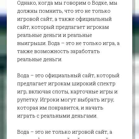
Однако, когда мы говорим о Водке, мы
должны помнить, что это не только
игровой сайт, а также официальный
сайт, который предлагает игрокам
реальные деньги и реальные
выигрыши. Вода – это не только игра, а
также возможность заработать
реальные деньги.
Вода – это официальный сайт, который
предлагает игрокам широкий спектр
игр, включая слоты, карточные игры и
рулетку. Игроки могут выбрать игру,
которая им понравится, и начать
играть с реальными деньгами.
Вода – это не только игровой сайт, а