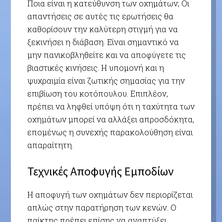
Ποια είναι η κατεύθυνση των οχημάτων; Οι
απαντήσεις σε αυτές τις ερωτήσεις θα
καθορίσουν την καλύτερη στιγμή για να
ξεκινήσει η διάβαση. Είναι σημαντικό να
μην πανικοβληθείτε και να αποφύγετε τις
βιαστικές κινήσεις. Η υπομονή και η
ψυχραιμία είναι ζωτικής σημασίας για την
επιβίωση του κοτόπουλου. Επιπλέον,
πρέπει να ληφθεί υπόψη ότι η ταχύτητα των
οχημάτων μπορεί να αλλάξει απροσδόκητα,
επομένως η συνεχής παρακολούθηση είναι
απαραίτητη.
Τεχνικές Αποφυγής Εμποδίων
Η αποφυγή των οχημάτων δεν περιορίζεται
απλώς στην παρατήρηση των κενών. Ο
παίκτης πρέπει επίσης να αναπτύξει