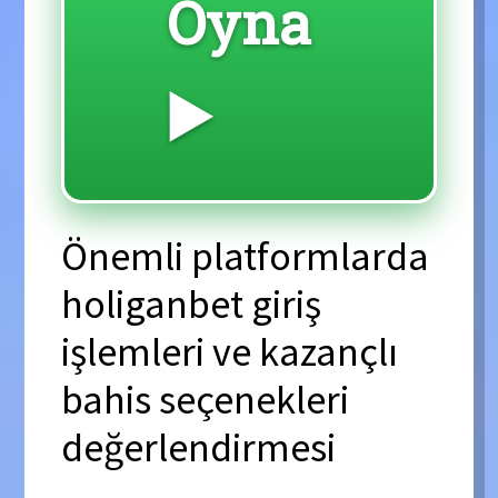
Oyna
▶️
Önemli platformlarda
holiganbet giriş
işlemleri ve kazançlı
bahis seçenekleri
değerlendirmesi