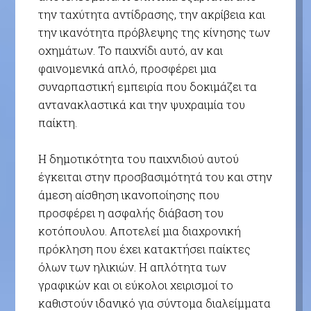
την ταχύτητα αντίδρασης, την ακρίβεια και
την ικανότητα πρόβλεψης της κίνησης των
οχημάτων. Το παιχνίδι αυτό, αν και
φαινομενικά απλό, προσφέρει μια
συναρπαστική εμπειρία που δοκιμάζει τα
αντανακλαστικά και την ψυχραιμία του
παίκτη.
Η δημοτικότητα του παιχνιδιού αυτού
έγκειται στην προσβασιμότητά του και στην
άμεση αίσθηση ικανοποίησης που
προσφέρει η ασφαλής διάβαση του
κοτόπουλου. Αποτελεί μια διαχρονική
πρόκληση που έχει κατακτήσει παίκτες
όλων των ηλικιών. Η απλότητα των
γραφικών και οι εύκολοι χειρισμοί το
καθιστούν ιδανικό για σύντομα διαλείμματα