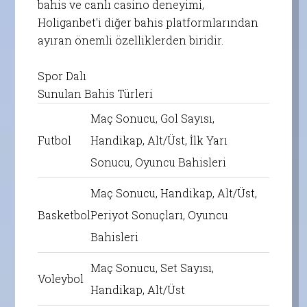
bahis ve canlı casino deneyimi,
Holiganbet'i diğer bahis platformlarından
ayıran önemli özelliklerden biridir.
Spor Dalı
Sunulan Bahis Türleri
Maç Sonucu, Gol Sayısı,
Futbol
Handikap, Alt/Üst, İlk Yarı
Sonucu, Oyuncu Bahisleri
Maç Sonucu, Handikap, Alt/Üst,
Basketbol
Periyot Sonuçları, Oyuncu
Bahisleri
Maç Sonucu, Set Sayısı,
Voleybol
Handikap, Alt/Üst