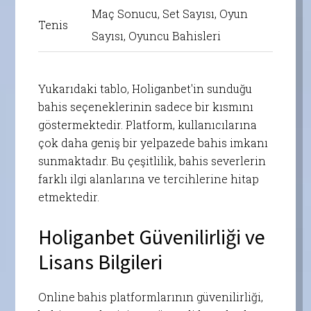
Maç Sonucu, Set Sayısı, Oyun
Tenis
Sayısı, Oyuncu Bahisleri
Yukarıdaki tablo, Holiganbet'in sunduğu
bahis seçeneklerinin sadece bir kısmını
göstermektedir. Platform, kullanıcılarına
çok daha geniş bir yelpazede bahis imkanı
sunmaktadır. Bu çeşitlilik, bahis severlerin
farklı ilgi alanlarına ve tercihlerine hitap
etmektedir.
Holiganbet Güvenilirliği ve
Lisans Bilgileri
Online bahis platformlarının güvenilirliği,