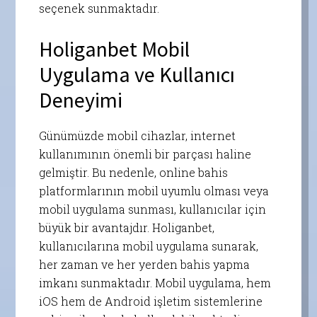
seçenek sunmaktadır.
Holiganbet Mobil
Uygulama ve Kullanıcı
Deneyimi
Günümüzde mobil cihazlar, internet
kullanımının önemli bir parçası haline
gelmiştir. Bu nedenle, online bahis
platformlarının mobil uyumlu olması veya
mobil uygulama sunması, kullanıcılar için
büyük bir avantajdır. Holiganbet,
kullanıcılarına mobil uygulama sunarak,
her zaman ve her yerden bahis yapma
imkanı sunmaktadır. Mobil uygulama, hem
iOS hem de Android işletim sistemlerine