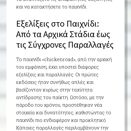
και να κατακτήσετε το παιχνίδι.
Εξελίξεις στο Παιχνίδι:
Από τα Αρχικά Στάδια έως
τις Σύγχρονες Παραλλαγές
Το παιχνίδι «chickenroad», από την αρχική
του εμφάνιση, έχει υποστεί διάφορες
εξελίξεις και παραλλαγές. Οι πρώτες
εκδόσεις ήταν συνήθως απλές και
βασίζονταν κυρίως στην ταχύτητα
αντίδρασης του παίκτη. Ωστόσο, με την
πάροδο του χρόνου, προστέθηκαν νέα
στοιχεία και δυνατότητες, καθιστώντας το
παιχνίδι πιο ενδιαφέρον και προκλητικό.
Κάποιες παραλλαγές περιλαμβάνουν την