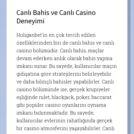
Canlı Bahis ve Canlı Casino
Deneyimi
Holiganbet'in en çok tercih edilen
özelliklerinden biri de canlı bahis ve canlı
casino bölümüdür. Canlı bahis, maçlar
devam ederken anlık olarak bahis yapma
imkanı sunar. Bu sayede, kullanıcılar maçın
gidişatına göre stratejilerini belirleyebilir
ve daha bilinçli bahisler yapabilirler. Canlı
casino bölümünde ise, gerçek krupiyeler
eşliğinde rulet, blackjack, poker, baccarat
gibi popüler casino oyunlarını oynama
imkanı bulunmaktadır. Bu sayede,
kullanıcılar evlerinin rahatlığında gerçek
bir casino atmosferini yaşayabilirler. Canlı