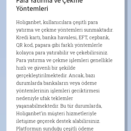
Para Yatırma ve Çekme
Yöntemleri
Holiganbet, kullanıcılara çeşitli para
yatırma ve çekme yöntemleri sunmaktadır.
Kredi kartı, banka havalesi, EFT, cepbank,
QR kod, papara gibi farklı yöntemlerle
kolayca para yatırabilir ve çekebilirsiniz.
Para yatırma ve çekme işlemleri genellikle
hızlı ve güvenli bir şekilde
gerçekleştirilmektedir. Ancak, bazı
durumlarda bankaların veya ödeme
yöntemlerinin işlemleri geciktirmesi
nedeniyle ufak teklemler
yaşanabilmektedir. Bu tür durumlarda,
Holiganbet'in müşteri hizmetleriyle
iletişime geçerek destek alabilirsiniz.
Platformun sunduğu çeşitli ödeme