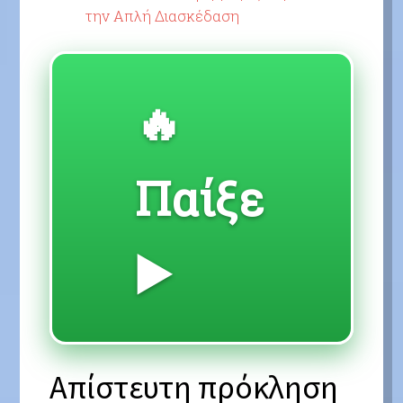
την Απλή Διασκέδαση
🔥
Παίξε
▶️
Απίστευτη πρόκληση