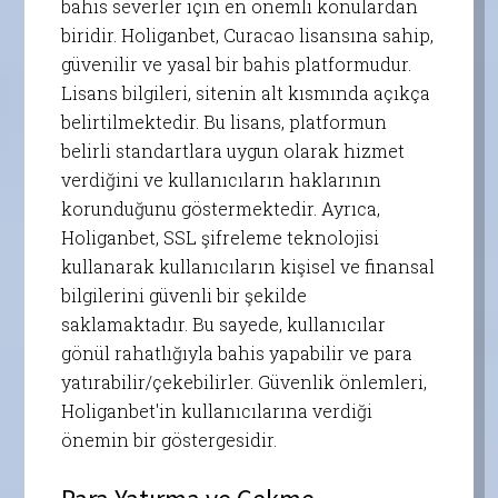
bahis severler için en önemli konulardan
biridir. Holiganbet, Curacao lisansına sahip,
güvenilir ve yasal bir bahis platformudur.
Lisans bilgileri, sitenin alt kısmında açıkça
belirtilmektedir. Bu lisans, platformun
belirli standartlara uygun olarak hizmet
verdiğini ve kullanıcıların haklarının
korunduğunu göstermektedir. Ayrıca,
Holiganbet, SSL şifreleme teknolojisi
kullanarak kullanıcıların kişisel ve finansal
bilgilerini güvenli bir şekilde
saklamaktadır. Bu sayede, kullanıcılar
gönül rahatlığıyla bahis yapabilir ve para
yatırabilir/çekebilirler. Güvenlik önlemleri,
Holiganbet'in kullanıcılarına verdiği
önemin bir göstergesidir.