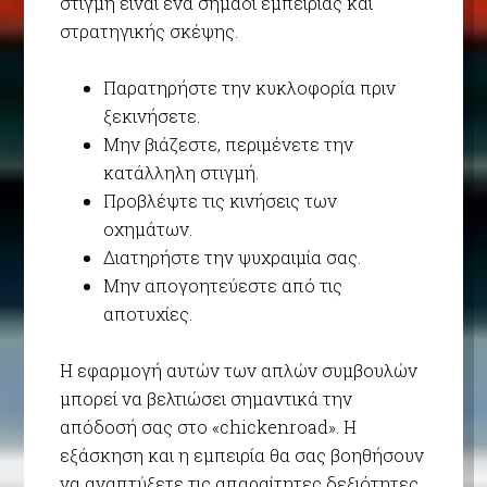
στιγμή είναι ένα σημάδι εμπειρίας και
στρατηγικής σκέψης.
Παρατηρήστε την κυκλοφορία πριν
ξεκινήσετε.
Μην βιάζεστε, περιμένετε την
κατάλληλη στιγμή.
Προβλέψτε τις κινήσεις των
οχημάτων.
Διατηρήστε την ψυχραιμία σας.
Μην απογοητεύεστε από τις
αποτυχίες.
Η εφαρμογή αυτών των απλών συμβουλών
μπορεί να βελτιώσει σημαντικά την
απόδοσή σας στο «chickenroad». Η
εξάσκηση και η εμπειρία θα σας βοηθήσουν
να αναπτύξετε τις απαραίτητες δεξιότητες