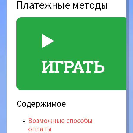
Платежные методы
▶️
ИГРАТЬ
Содержимое
Возможные способы
оплаты