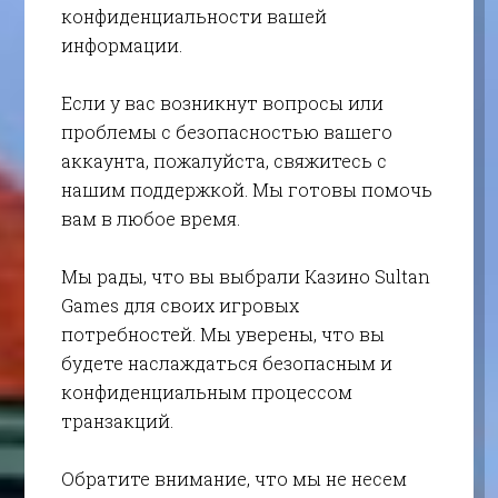
конфиденциальности вашей
информации.
Если у вас возникнут вопросы или
проблемы с безопасностью вашего
аккаунта, пожалуйста, свяжитесь с
нашим поддержкой. Мы готовы помочь
вам в любое время.
Мы рады, что вы выбрали Казино Sultan
Games для своих игровых
потребностей. Мы уверены, что вы
будете наслаждаться безопасным и
конфиденциальным процессом
транзакций.
Обратите внимание, что мы не несем