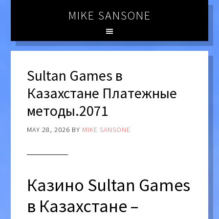
MIKE SANSONE
Sultan Games в
Казахстане Платежные
методы.2071
MAY 28, 2026
BY
MIKE SANSONE
Казино Sultan Games
в Казахстане –