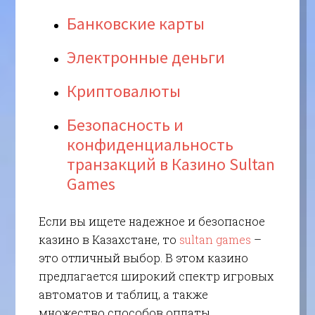
Банковские карты
Электронные деньги
Криптовалюты
Безопасность и
конфиденциальность
транзакций в Казино Sultan
Games
Если вы ищете надежное и безопасное
казино в Казахстане, то
sultan games
–
это отличный выбор. В этом казино
предлагается широкий спектр игровых
автоматов и таблиц, а также
множество способов оплаты.