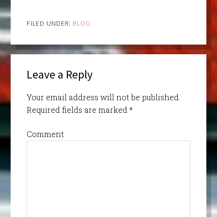
FILED UNDER:
BLOG
Leave a Reply
Your email address will not be published.
Required fields are marked
*
Comment