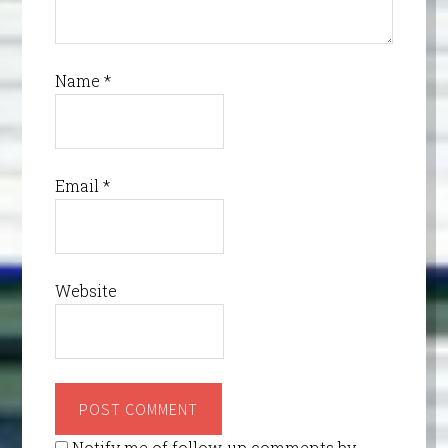
Name
*
Email
*
Website
Notify me of follow-up comments by