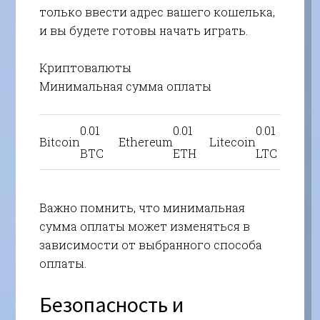
только ввести адрес вашего кошелька,
и вы будете готовы начать играть.
Криптовалюты
Минимальная сумма оплаты
0.01
0.01
0.01
Bitcoin
Ethereum
Litecoin
BTC
ETH
LTC
Важно помнить, что минимальная
сумма оплаты может изменяться в
зависимости от выбранного способа
оплаты.
Безопасность и