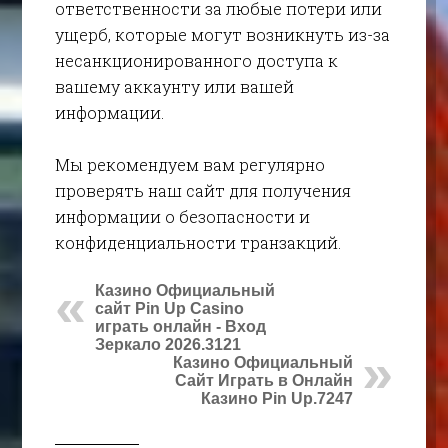
ответственности за любые потери или
ущерб, которые могут возникнуть из-за
несанкционированного доступа к
вашему аккаунту или вашей
информации.
Мы рекомендуем вам регулярно
проверять наш сайт для получения
информации о безопасности и
конфиденциальности транзакций.
Казино Официальный
сайт Pin Up Casino
играть онлайн - Вход
Зеркало 2026.3121
Казино Официальный
Сайт Играть в Онлайн
Казино Pin Up.7247