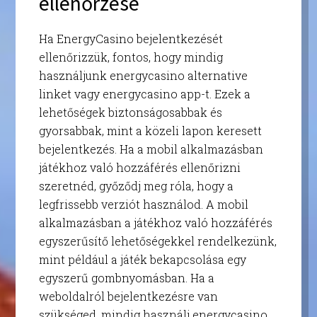
ellenőrzése
Ha EnergyCasino bejelentkezését
ellenőrizzük, fontos, hogy mindig
használjunk energycasino alternative
linket vagy energycasino app-t. Ezek a
lehetőségek biztonságosabbak és
gyorsabbak, mint a közeli lapon keresett
bejelentkezés. Ha a mobil alkalmazásban
játékhoz való hozzáférés ellenőrizni
szeretnéd, győződj meg róla, hogy a
legfrissebb verziót használod. A mobil
alkalmazásban a játékhoz való hozzáférés
egyszerűsítő lehetőségekkel rendelkezünk,
mint például a játék bekapcsolása egy
egyszerű gombnyomásban. Ha a
weboldalról bejelentkezésre van
szükséged, mindig használj energycasino