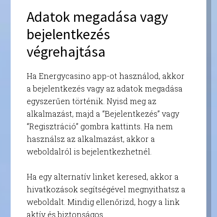
Adatok megadása vagy
bejelentkezés
végrehajtása
Ha Energycasino app-ot használod, akkor
a bejelentkezés vagy az adatok megadása
egyszerűen történik. Nyisd meg az
alkalmazást, majd a “Bejelentkezés” vagy
“Regisztráció” gombra kattints. Ha nem
használsz az alkalmazást, akkor a
weboldalról is bejelentkezhetnél.
Ha egy alternatív linket keresed, akkor a
hivatkozások segítségével megnyithatsz a
weboldalt. Mindig ellenőrizd, hogy a link
aktív és biztonságos.