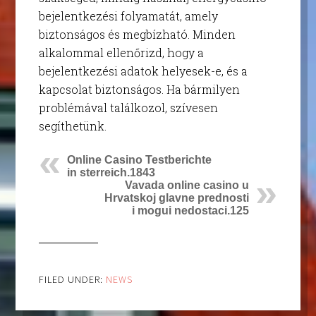
bejelentkezési folyamatát, amely
biztonságos és megbízható. Minden
alkalommal ellenőrizd, hogy a
bejelentkezési adatok helyesek-e, és a
kapcsolat biztonságos. Ha bármilyen
problémával találkozol, szívesen
segíthetünk.
Online Casino Testberichte
in sterreich.1843
Vavada online casino u
Hrvatskoj glavne prednosti
i mogui nedostaci.125
FILED UNDER:
NEWS