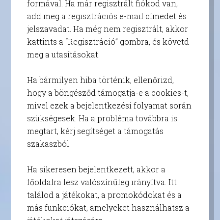
formával. Ha már regisztrált fiókod van,
add meg a regisztrációs e-mail címedet és
jelszavadat. Ha még nem regisztrált, akkor
kattints a “Regisztráció” gombra, és követd
meg a utasításokat.
Ha bármilyen hiba történik, ellenőrizd,
hogy a böngésződ támogatja-e a cookies-t,
mivel ezek a bejelentkezési folyamat során
szükségesek. Ha a probléma továbbra is
megtart, kérj segítséget a támogatás
szakaszból.
Ha sikeresen bejelentkezett, akkor a
főoldalra lesz valószínűleg irányítva. Itt
találod a játékokat, a promokódokat és a
más funkciókat, amelyeket használhatsz a