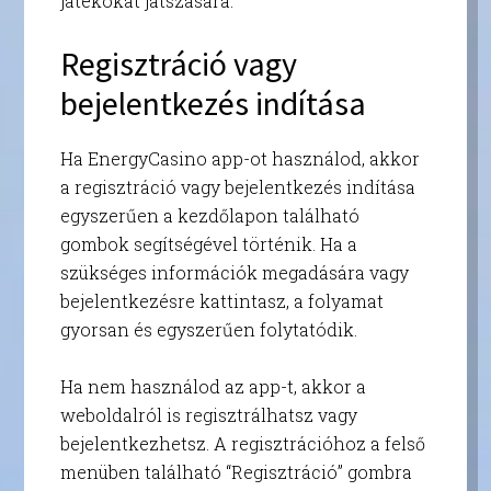
játékokat játszására.
Regisztráció vagy
bejelentkezés indítása
Ha EnergyCasino app-ot használod, akkor
a regisztráció vagy bejelentkezés indítása
egyszerűen a kezdőlapon található
gombok segítségével történik. Ha a
szükséges információk megadására vagy
bejelentkezésre kattintasz, a folyamat
gyorsan és egyszerűen folytatódik.
Ha nem használod az app-t, akkor a
weboldalról is regisztrálhatsz vagy
bejelentkezhetsz. A regisztrációhoz a felső
menüben található “Regisztráció” gombra