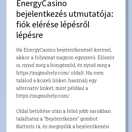
EnergyCasino
bejelentkezés utmutatója:
fiók elérése lépésről
lépésre
Ha EnergyCasino bejelentkezését keresel,
akkor a folyamat nagyon egyszerű. Először
is, nyisd meg a böngésződ, és nyisd meg a
https://zugmuhely.com/ oldalt. Ha nem
találod a közeli linket, használj egy
alternatív linket, mint például a
https://zugmuhely.com/ .
Oldal betöltése után a felső jobb sarokban
találhatsz a “Bejelentkezés” gombot.
Kattints rá, és megnyílik a bejelentkezési