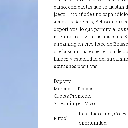
curso, con cuotas que se ajustan
juego. Esto añade una capa adicio
apuestas. Además, Betsson ofrec
deportivos, lo que permite a los u
mientras realizan sus apuestas. 
streaming en vivo hace de Betsso
que buscan una experiencia de a
fluidez y estabilidad del streami
opiniones
positivas.
Deporte
Mercados Típicos
Cuotas Promedio
Streaming en Vivo
Resultado final, Goles
Fútbol
oportunidad