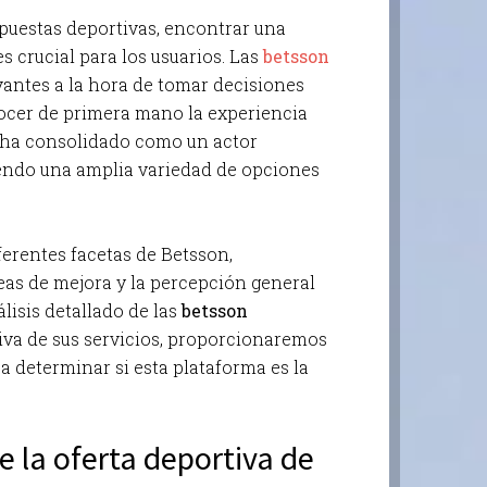
puestas deportivas, encontrar una
s crucial para los usuarios. Las
betsson
antes a la hora de tomar decisiones
ocer de primera mano la experiencia
e ha consolidado como un actor
iendo una amplia variedad de opciones
iferentes facetas de Betsson,
eas de mejora y la percepción general
álisis detallado de las
betsson
iva de sus servicios, proporcionaremos
 a determinar si esta plataforma es la
e la oferta deportiva de