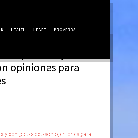
ND
HEALTH
HEART
PROVERBS
LEAVE A COMMENT
as deportivas y
n opiniones para
es
as y completas betsson opiniones para