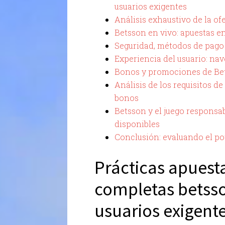
usuarios exigentes
Análisis exhaustivo de la of
Betsson en vivo: apuestas e
Seguridad, métodos de pago 
Experiencia del usuario: na
Bonos y promociones de Bet
Análisis de los requisitos d
bonos
Betsson y el juego responsa
disponibles
Conclusión: evaluando el po
Prácticas apuest
completas betsso
usuarios exigent