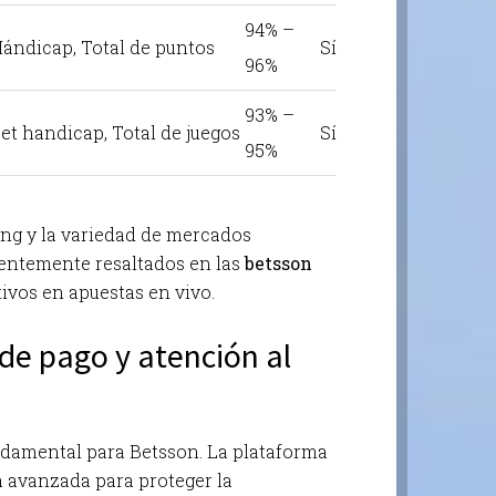
94% –
Hándicap, Total de puntos
Sí
96%
93% –
et handicap, Total de juegos
Sí
95%
ing y la variedad de mercados
tentemente resaltados en las
betsson
ivos en apuestas en vivo.
de pago y atención al
ndamental para Betsson. La plataforma
n avanzada para proteger la