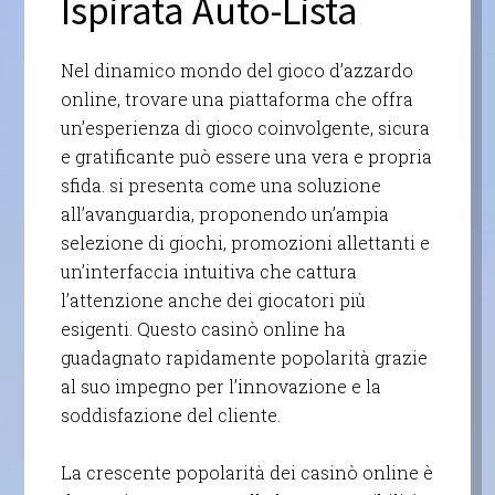
Ispirata Auto-Lista
Nel dinamico mondo del gioco d’azzardo
online, trovare una piattaforma che offra
un’esperienza di gioco coinvolgente, sicura
e gratificante può essere una vera e propria
sfida. si presenta come una soluzione
all’avanguardia, proponendo un’ampia
selezione di giochi, promozioni allettanti e
un’interfaccia intuitiva che cattura
l’attenzione anche dei giocatori più
esigenti. Questo casinò online ha
guadagnato rapidamente popolarità grazie
al suo impegno per l’innovazione e la
soddisfazione del cliente.
La crescente popolarità dei casinò online è