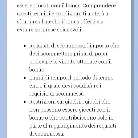
essere giocati con il bonus. Comprendere
questi termini e condizioni ti aiuterà a
sfruttare al meglio i bonus offerti e a
evitare sorprese spiacevoli.
Requisiti di scommessa: l’importo che
devi scommettere prima di poter
prelevare le vincite ottenute con il
bonus.
Limiti di tempo: il periodo di tempo
entro il quale devi soddisfare i
requisiti di scommessa.
Restrizioni sui giochi: i giochi che
non possono essere giocati con il
bonus o che contribuiscono solo in
parte al raggiungimento dei requisiti
di scommessa.