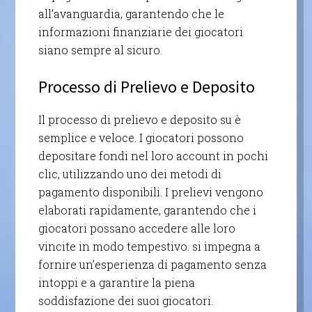
all’avanguardia, garantendo che le
informazioni finanziarie dei giocatori
siano sempre al sicuro.
Processo di Prelievo e Deposito
Il processo di prelievo e deposito su è
semplice e veloce. I giocatori possono
depositare fondi nel loro account in pochi
clic, utilizzando uno dei metodi di
pagamento disponibili. I prelievi vengono
elaborati rapidamente, garantendo che i
giocatori possano accedere alle loro
vincite in modo tempestivo. si impegna a
fornire un’esperienza di pagamento senza
intoppi e a garantire la piena
soddisfazione dei suoi giocatori.