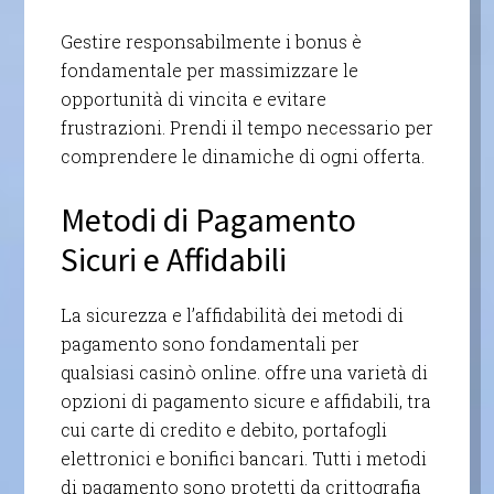
Gestire responsabilmente i bonus è
fondamentale per massimizzare le
opportunità di vincita e evitare
frustrazioni. Prendi il tempo necessario per
comprendere le dinamiche di ogni offerta.
Metodi di Pagamento
Sicuri e Affidabili
La sicurezza e l’affidabilità dei metodi di
pagamento sono fondamentali per
qualsiasi casinò online. offre una varietà di
opzioni di pagamento sicure e affidabili, tra
cui carte di credito e debito, portafogli
elettronici e bonifici bancari. Tutti i metodi
di pagamento sono protetti da crittografia